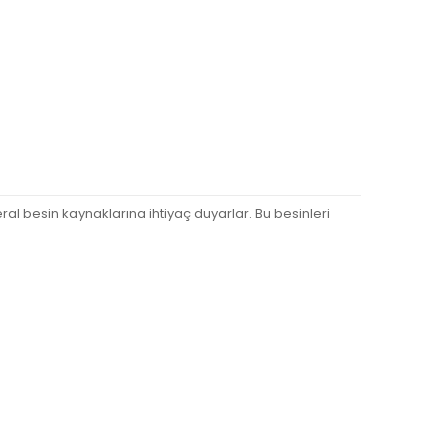
ral besin kaynaklarına ihtiyaç duyarlar. Bu besinleri