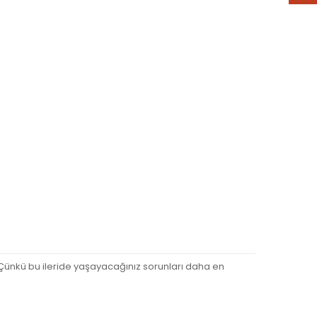
Çünkü bu ileride yaşayacağınız sorunları daha en