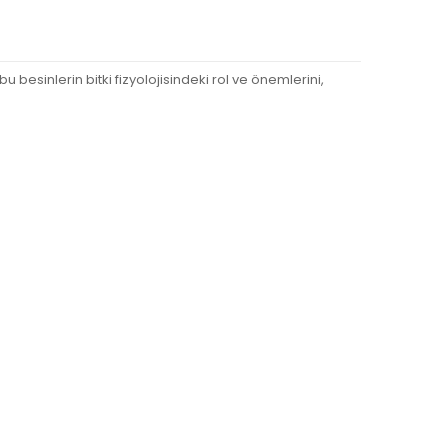
esinlerin bitki fizyolojisindeki rol ve önemlerini,