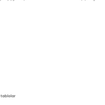
 tablolar