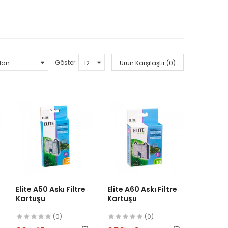
Göster:
Ürün Karşılaştır (0)
Elite A50 Askı Filtre
Elite A60 Askı Filtre
Kartuşu
Kartuşu
(0)
(0)