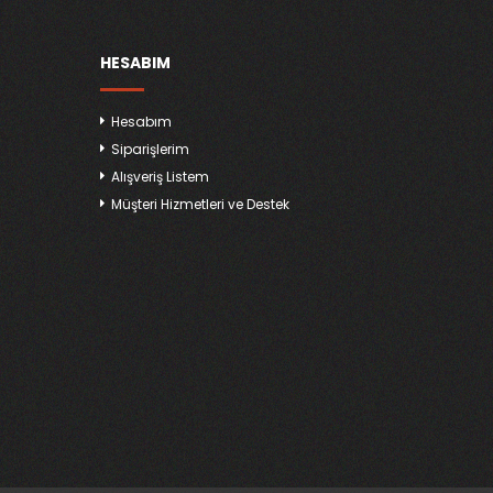
HESABIM
Hesabım
Siparişlerim
Alışveriş Listem
Müşteri Hizmetleri ve Destek