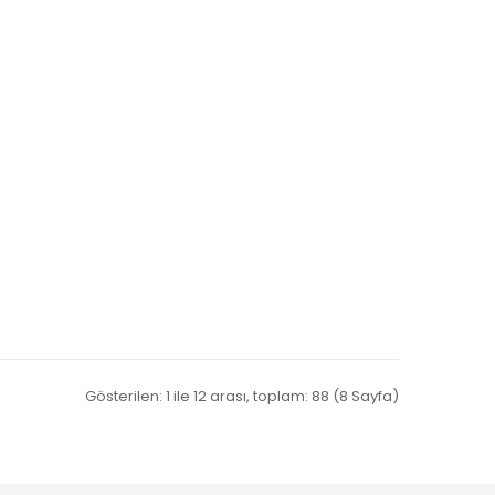
Gösterilen: 1 ile 12 arası, toplam: 88 (8 Sayfa)