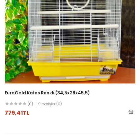
EuroGold Kafes Renkli (34,5x28x45,5)
(0)
Siparişler (0)
779,41TL