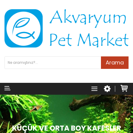
Arama
KÜÇÜK VE ORTA BOY KAFESLER