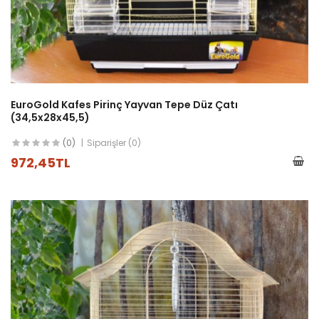
EuroGold Kafes Pirinç Yayvan Tepe Düz Çatı
(34,5x28x45,5)
(0)
Siparişler (0)
972,45TL