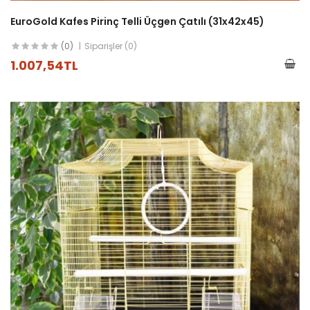
EuroGold Kafes Pirinç Telli Üçgen Çatılı (31x42x45)
(0)
Siparişler (0)
1.007,54TL