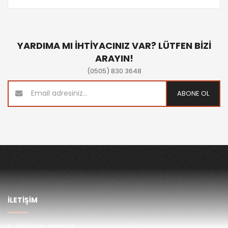
YARDIMA MI İHTİYACINIZ VAR? LÜTFEN BİZİ
ARAYIN!
(0505) 830 3648
ABONE OL
İLETİŞİM
(90)-505 8303648