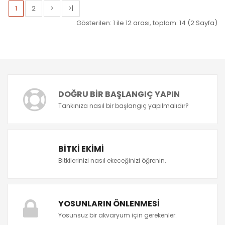
1
2
>
>|
Gösterilen: 1 ile 12 arası, toplam: 14 (2 Sayfa)
DOĞRU BIR BAŞLANGIÇ YAPIN
Tankınıza nasıl bir başlangıç yapılmalıdır?
BITKI EKIMI
Bitkilerinizi nasıl ekeceğinizi öğrenin.
YOSUNLARIN ÖNLENMESI
Yosunsuz bir akvaryum için gerekenler.