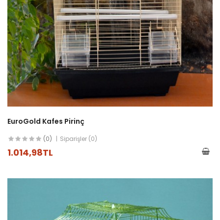
EuroGold Kafes Pirinç
(0)
Siparişler (0)
1.014,98TL