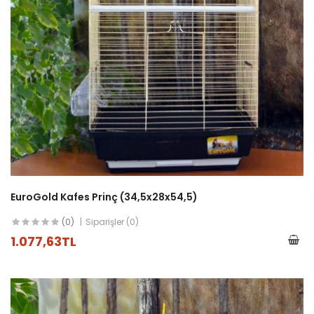
EuroGold Kafes Prinç (34,5x28x54,5)
(0)
Siparişler (0)
1.077,63TL