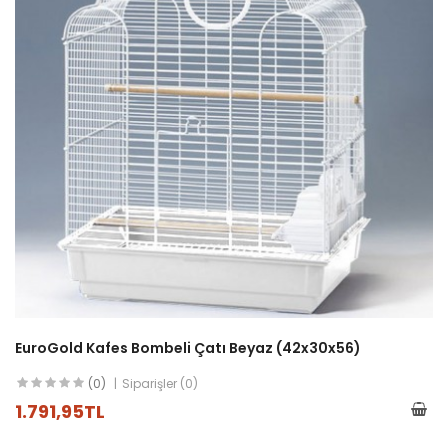
EuroGold Kafes Bombeli Çatı Beyaz (42x30x56)
(0)
Siparişler (0)
1.791,95TL