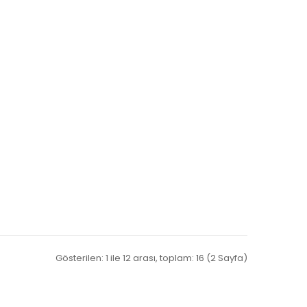
Gösterilen: 1 ile 12 arası, toplam: 16 (2 Sayfa)