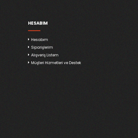
HESABIM
Hesabım
Siparişlerim
Alışveriş Listem
Müşteri Hizmetleri ve Destek