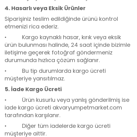
4. Hasarlı veya Eksik Ürünler
Siparişiniz teslim edildiğinde ürünü kontrol
etmenizi rica ederiz.
• Kargo kaynaklı hasar, kırık veya eksik
ürün bulunması halinde, 24 saat içinde bizimle
iletişime geçerek fotoğraf göndermeniz
durumunda hızlıca çözüm sağlanır.
• Bu tip durumlarda kargo ücreti
müşteriye yansıtılmaz.
5. İade Kargo Ücreti
• Ürün kusurlu veya yanlış gönderilmiş ise
iade kargo ücreti akvaryumpetmarket.com
tarafından karşılanır.
• Diğer tüm iadelerde kargo ücreti
müşteriye aittir.