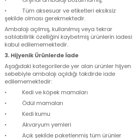
• Tüm aksesuar ve etiketleri eksiksiz
şekilde olması gerekmektedir.
Ambalajı açılmış, kullanılmış veya tekrar
satılabilirlik özelliğini kaybetmiş ürünlerin iadesi
kabul edilememektedir.
3. Hijyenik Ürünlerde İade
Aşağıdaki kategorilerde yer alan ürünler hijyen
sebebiyle ambalajı açıldığı takdirde iade
edilememektedir:
• Kedi ve köpek mamaları
• Ödül mamaları
• Kedi kumu
• Akvaryum yemleri
• Açık şekilde paketlenmiş tüm ürünler