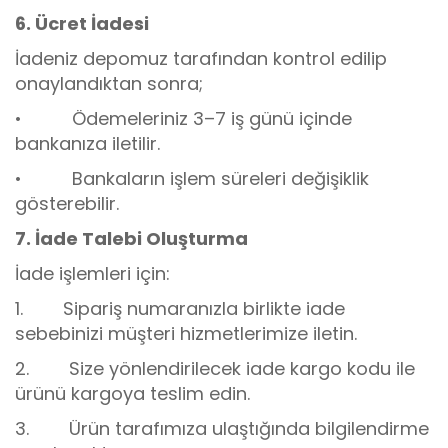
6. Ücret İadesi
İadeniz depomuz tarafından kontrol edilip
onaylandıktan sonra;
• Ödemeleriniz 3–7 iş günü içinde
bankanıza iletilir.
• Bankaların işlem süreleri değişiklik
gösterebilir.
7. İade Talebi Oluşturma
İade işlemleri için:
1. Sipariş numaranızla birlikte iade
sebebinizi müşteri hizmetlerimize iletin.
2. Size yönlendirilecek iade kargo kodu ile
ürünü kargoya teslim edin.
3. Ürün tarafımıza ulaştığında bilgilendirme