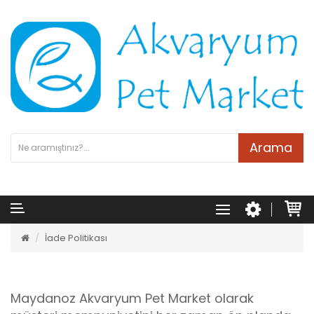
Arama
İade Politikası
Maydanoz Akvaryum Pet Market olarak