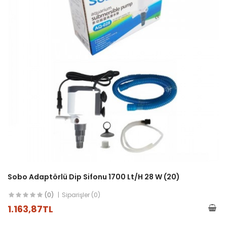
Sobo Adaptörlü Dip Sifonu 1700 Lt/h 28 W (20)
(0)
Siparişler (0)
1.163,87TL