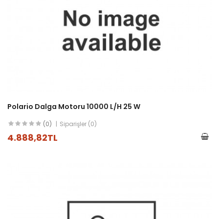
Polario Dalga Motoru 10000 L/h 25 W
(0)
Siparişler (0)
4.888,82TL