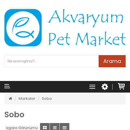
Arama
Markalar
Sobo
Sobo
Izgara Görünümü: