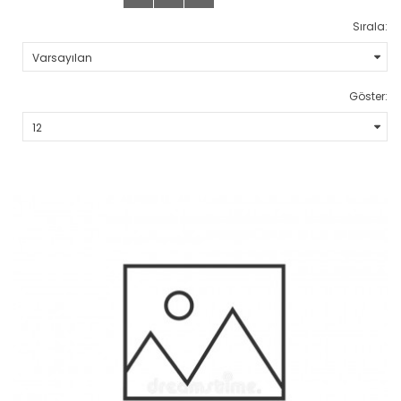
Sırala:
Göster: