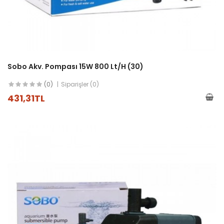
Sobo Akv. Pompası 15W 800 Lt/h (30)
(0)
Siparişler (0)
431,31TL