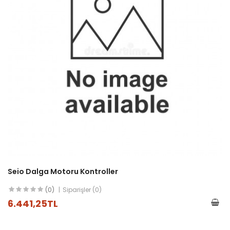
Seio Dalga Motoru Kontroller
(0)
Siparişler (0)
6.441,25TL