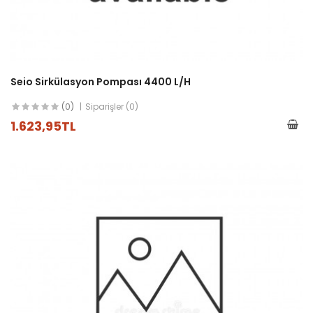
Seio Sirkülasyon Pompası 4400 L/h
(0)
Siparişler (0)
1.623,95TL