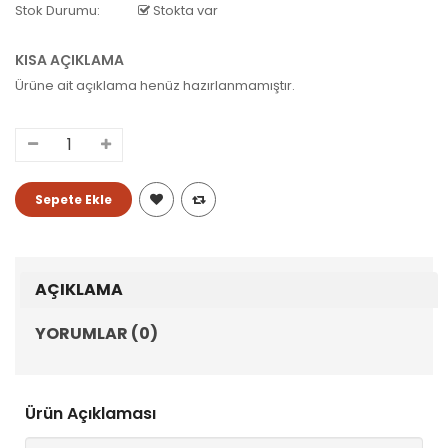
Stok Durumu:
Stokta var
KISA AÇIKLAMA
Ürüne ait açıklama henüz hazırlanmamıştır.
AÇIKLAMA
YORUMLAR (0)
Ürün Açıklaması