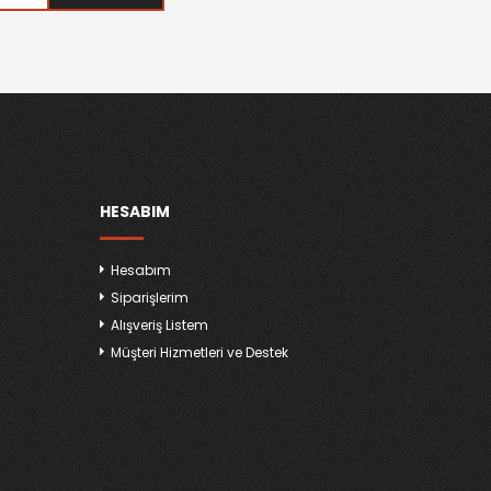
HESABIM
Hesabım
Siparişlerim
Alışveriş Listem
Müşteri Hizmetleri ve Destek