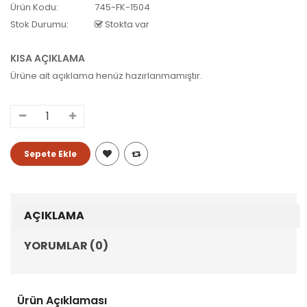
Ürün Kodu:
745-FK-1504
Stok Durumu:
Stokta var
KISA AÇIKLAMA
Ürüne ait açıklama henüz hazırlanmamıştır.
AÇIKLAMA
YORUMLAR (0)
Ürün Açıklaması